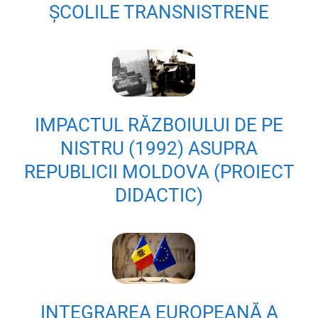
ȘCOLILE TRANSNISTRENE
IMPACTUL RĂZBOIULUI DE PE
NISTRU (1992) ASUPRA
REPUBLICII MOLDOVA (PROIECT
DIDACTIC)
INTEGRAREA EUROPEANĂ A