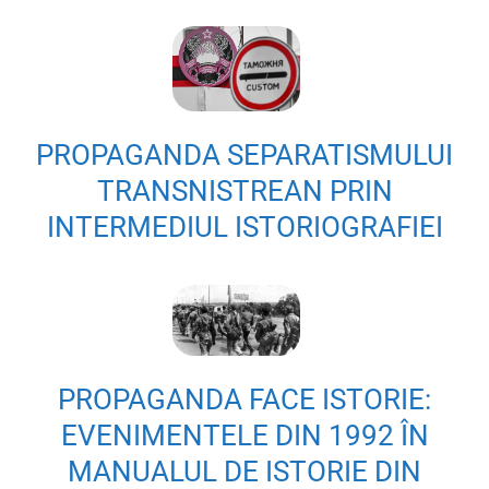
PROPAGANDA SEPARATISMULUI
TRANSNISTREAN PRIN
INTERMEDIUL ISTORIOGRAFIEI
PROPAGANDA FACE ISTORIE:
EVENIMENTELE DIN 1992 ÎN
MANUALUL DE ISTORIE DIN