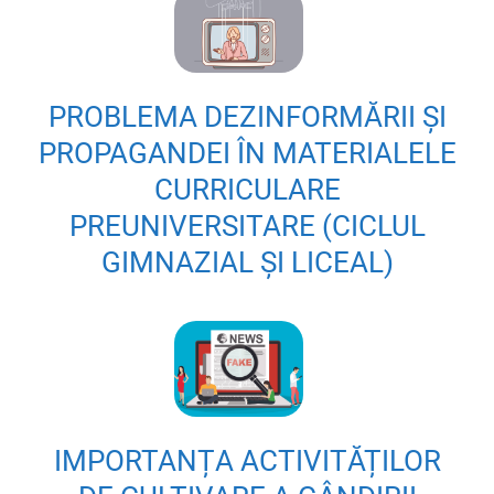
PROBLEMA DEZINFORMĂRII ȘI
PROPAGANDEI ÎN MATERIALELE
CURRICULARE
PREUNIVERSITARE (CICLUL
GIMNAZIAL ȘI LICEAL)
IMPORTANȚA ACTIVITĂȚILOR