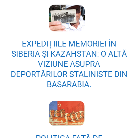
EXPEDIȚIILE MEMORIEI ÎN
SIBERIA ȘI KAZAHSTAN: O ALTĂ
VIZIUNE ASUPRA
DEPORTĂRILOR STALINISTE DIN
BASARABIA.