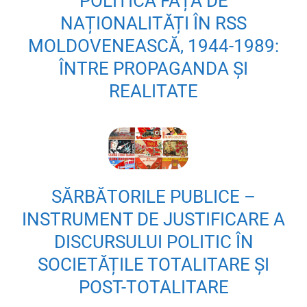
POLITICA FAȚĂ DE
NAȚIONALITĂȚI ÎN RSS
MOLDOVENEASCĂ, 1944-1989:
ÎNTRE PROPAGANDA ȘI
REALITATE
SĂRBĂTORILE PUBLICE –
INSTRUMENT DE JUSTIFICARE A
DISCURSULUI POLITIC ÎN
SOCIETĂȚILE TOTALITARE ȘI
POST-TOTALITARE