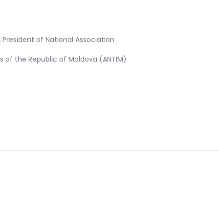
,
President of National Association
ns of the Republic of Moldova (ANTIM)