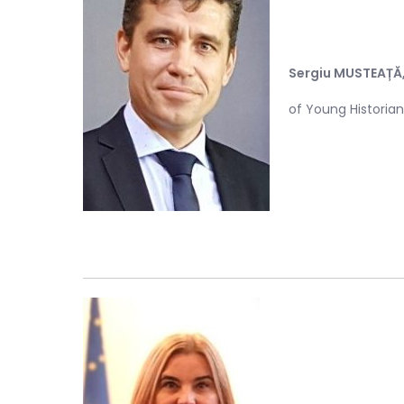
Sergiu MUSTEAȚĂ
of Young Historia